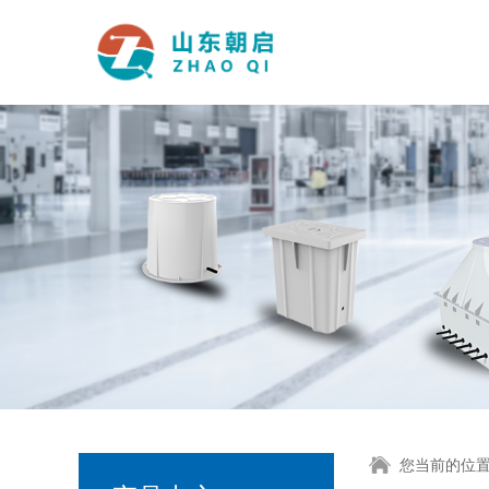
您当前的位