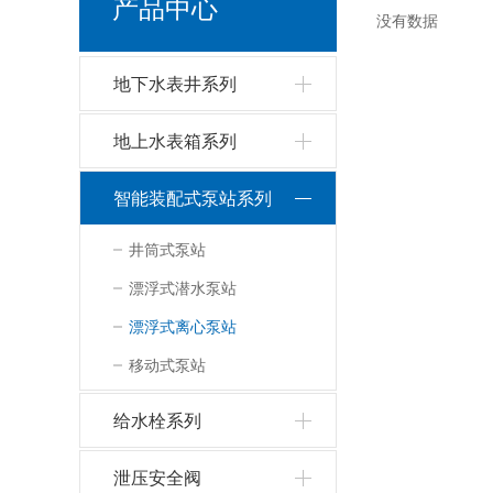
产品中心
没有数据
地下水表井系列
地上水表箱系列
智能装配式泵站系列
井筒式泵站
漂浮式潜水泵站
漂浮式离心泵站
移动式泵站
给水栓系列
泄压安全阀