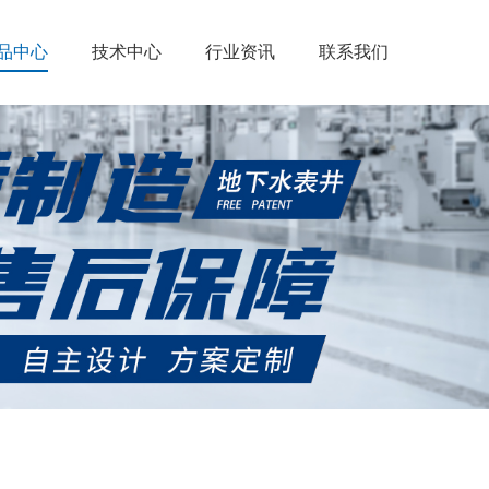
品中心
技术中心
行业资讯
联系我们