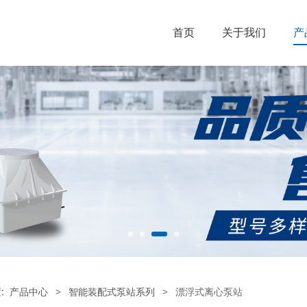
首页
关于我们
产
置:
产品中心
>
智能装配式泵站系列
>
漂浮式离心泵站